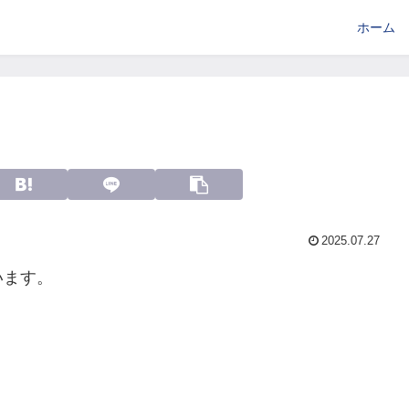
ホーム
2025.07.27
います。