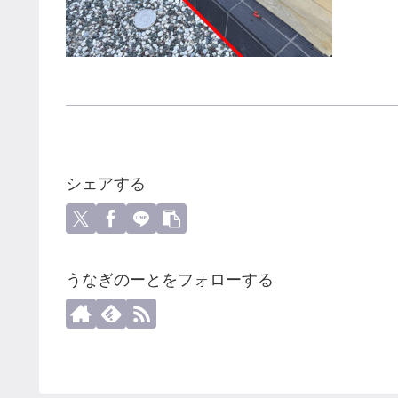
シェアする
うなぎのーとをフォローする