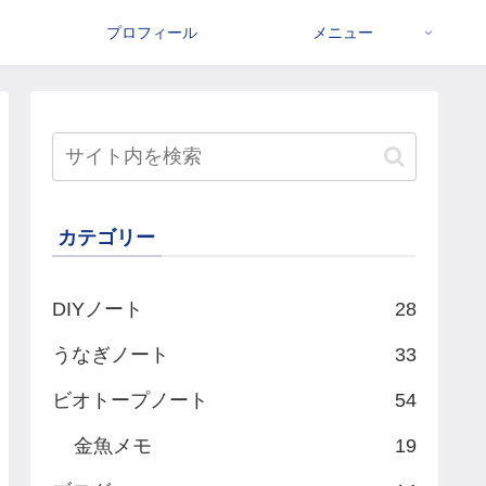
プロフィール
メニュー
カテゴリー
DIYノート
28
うなぎノート
33
ビオトープノート
54
金魚メモ
19