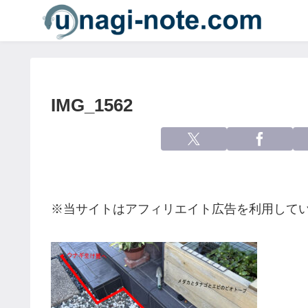
IMG_1562
※当サイトはアフィリエイト広告を利用して