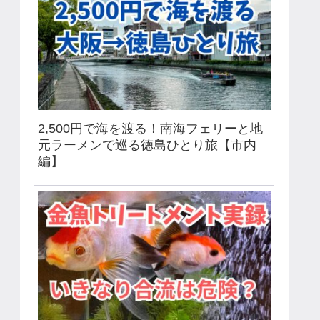
2,500円で海を渡る！南海フェリーと地
元ラーメンで巡る徳島ひとり旅【市内
編】