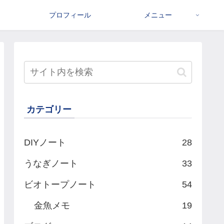
プロフィール
メニュー
カテゴリー
DIYノート
28
うなぎノート
33
ビオトープノート
54
金魚メモ
19