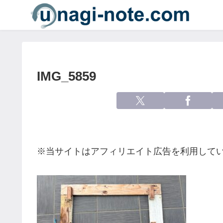
IMG_5859
※当サイトはアフィリエイト広告を利用して