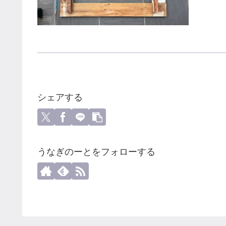
シェアする
うなぎのーとをフォローする