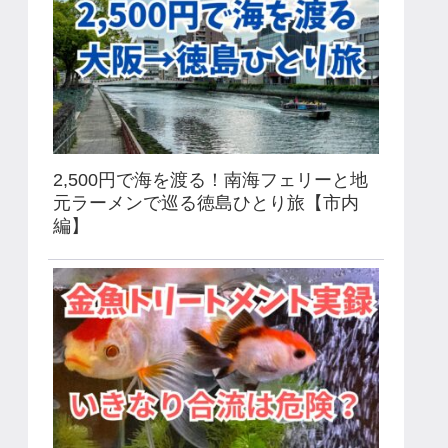
2,500円で海を渡る！南海フェリーと地
元ラーメンで巡る徳島ひとり旅【市内
編】