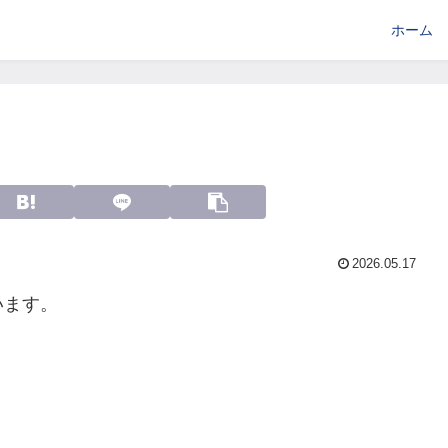
ホーム
2026.05.17
います。