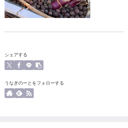
シェアする
うなぎのーとをフォローする