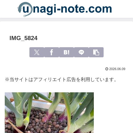
IMG_5824
2026.06.09
※当サイトはアフィリエイト広告を利用しています。