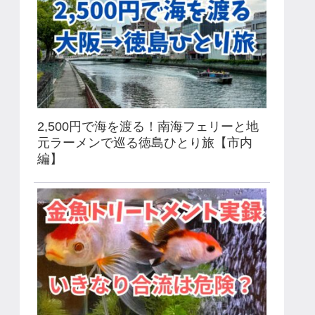
2,500円で海を渡る！南海フェリーと地
元ラーメンで巡る徳島ひとり旅【市内
編】