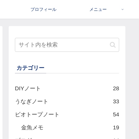
プロフィール
メニュー
カテゴリー
DIYノート
28
うなぎノート
33
ビオトープノート
54
金魚メモ
19