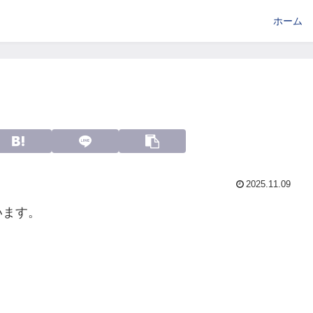
ホーム
2025.11.09
います。