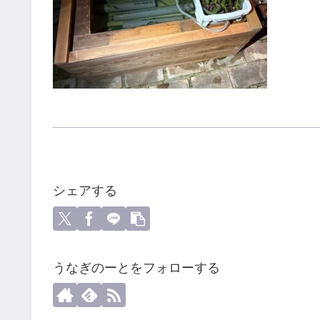
シェアする
うなぎのーとをフォローする