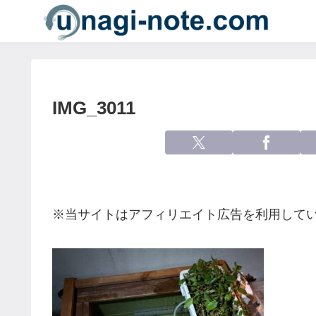
IMG_3011
※当サイトはアフィリエイト広告を利用して