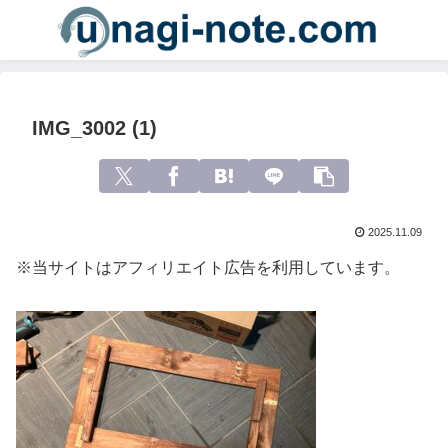
IMG_3002 (1)
2025.11.09
※当サイトはアフィリエイト広告を利用しています。