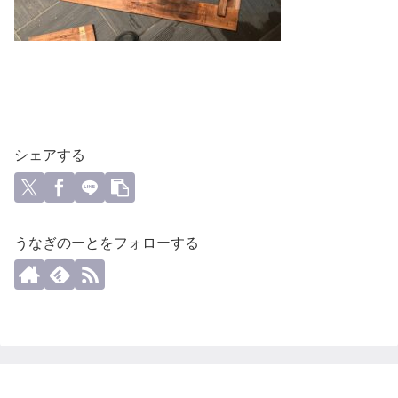
シェアする
うなぎのーとをフォローする