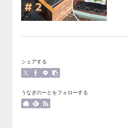
シェアする
うなぎのーとをフォローする