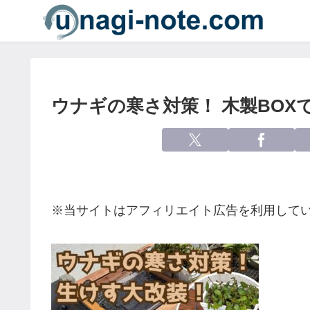
ウナギの寒さ対策！ 木製BOX
※当サイトはアフィリエイト広告を利用して