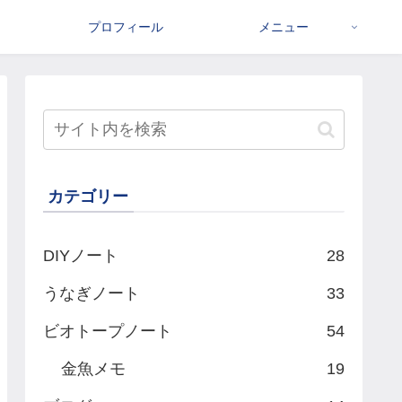
プロフィール
メニュー
カテゴリー
DIYノート
28
うなぎノート
33
ビオトープノート
54
金魚メモ
19