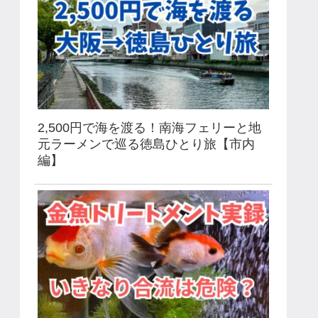
2,500円で海を渡る！南海フェリーと地
元ラーメンで巡る徳島ひとり旅【市内
編】