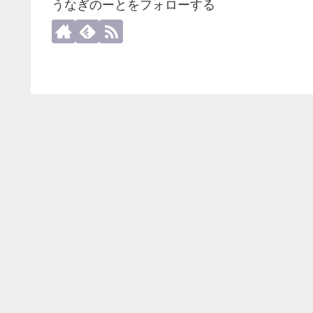
うなぎのーとをフォローする