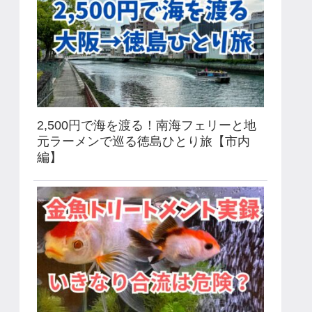
2,500円で海を渡る！南海フェリーと地
元ラーメンで巡る徳島ひとり旅【市内
編】