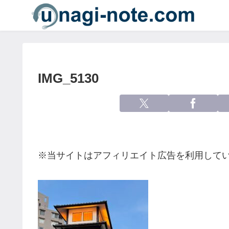
IMG_5130
※当サイトはアフィリエイト広告を利用して