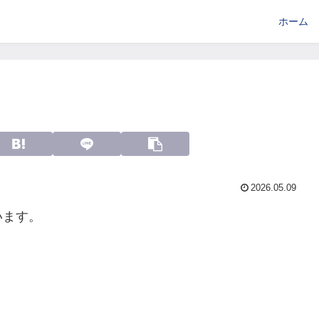
ホーム
2026.05.09
います。