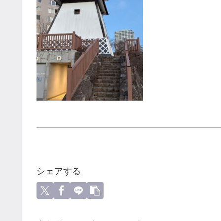
シェアする