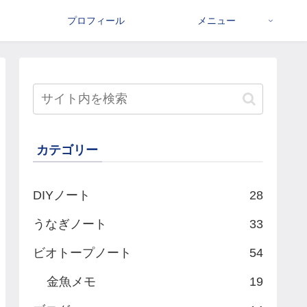
プロフィール
メニュー
カテゴリー
DIYノート
28
うなぎノート
33
ビオトープノート
54
金魚メモ
19