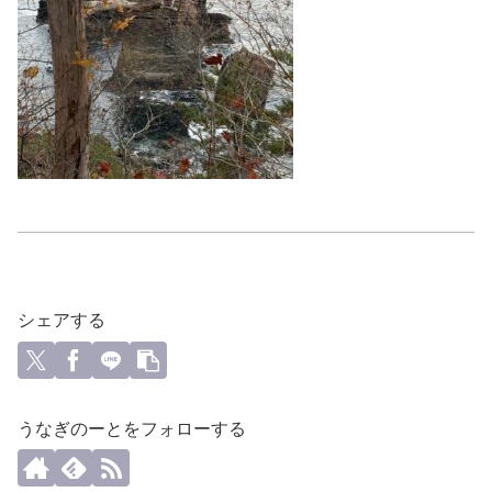
シェアする
うなぎのーとをフォローする