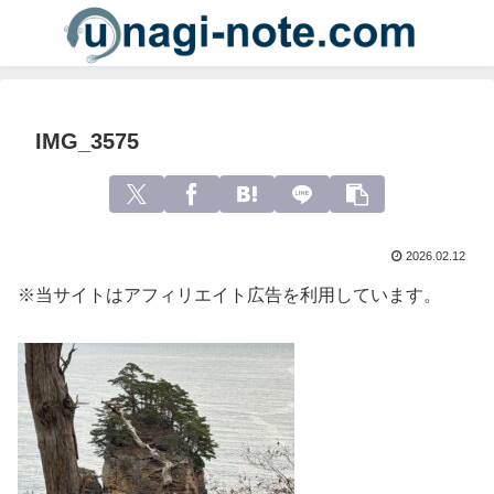
IMG_3575
2026.02.12
※当サイトはアフィリエイト広告を利用しています。