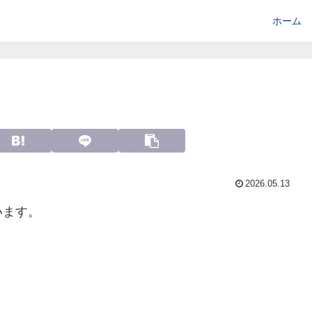
ホーム
2026.05.13
います。