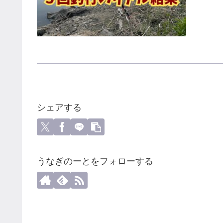
シェアする
うなぎのーとをフォローする