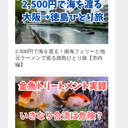
2,500円で海を渡る！南海フェリーと地
元ラーメンで巡る徳島ひとり旅【市内
編】