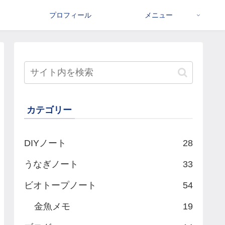
プロフィール
メニュー
カテゴリー
DIYノート
28
うなぎノート
33
ビオトープノート
54
金魚メモ
19