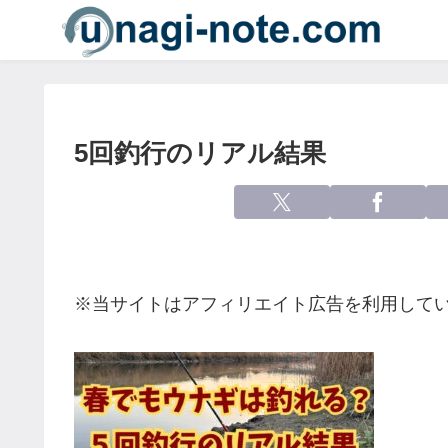
5回釣行のリアル結果
※当サイトはアフィリエイト広告を利用して