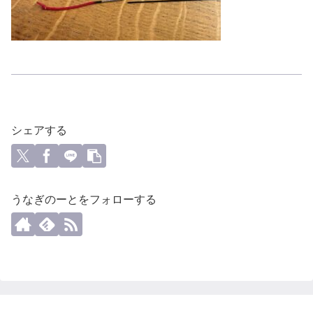
シェアする
うなぎのーとをフォローする