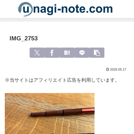
IMG_2753
2026.05.17
※当サイトはアフィリエイト広告を利用しています。