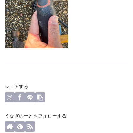
シェアする
うなぎのーとをフォローする