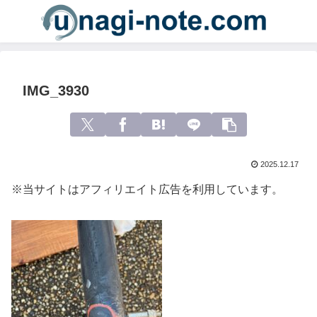
IMG_3930
2025.12.17
※当サイトはアフィリエイト広告を利用しています。