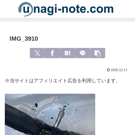
IMG_3910
2025.12.17
※当サイトはアフィリエイト広告を利用しています。