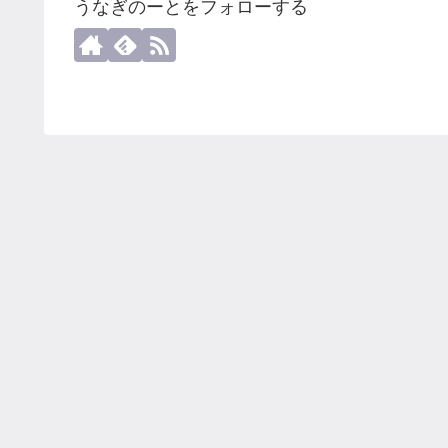
うなぎのーとをフォローする