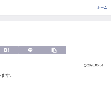
ホーム
2026.06.04
います。