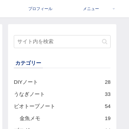
プロフィール
メニュー
カテゴリー
DIYノート
28
うなぎノート
33
ビオトープノート
54
金魚メモ
19