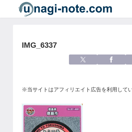
IMG_6337
※当サイトはアフィリエイト広告を利用して