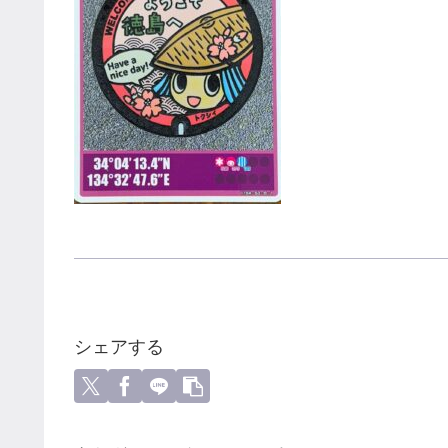
シェアする