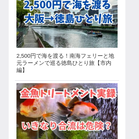
2,500円で海を渡る！南海フェリーと地
元ラーメンで巡る徳島ひとり旅【市内
編】