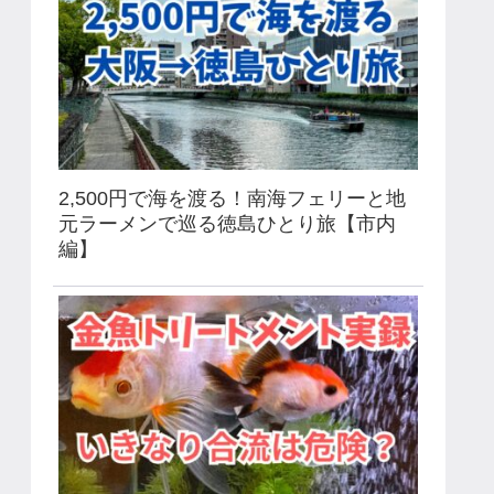
2,500円で海を渡る！南海フェリーと地
元ラーメンで巡る徳島ひとり旅【市内
編】