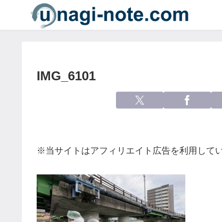
IMG_6101
※当サイトはアフィリエイト広告を利用して