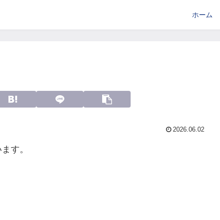
ホーム
2026.06.02
います。