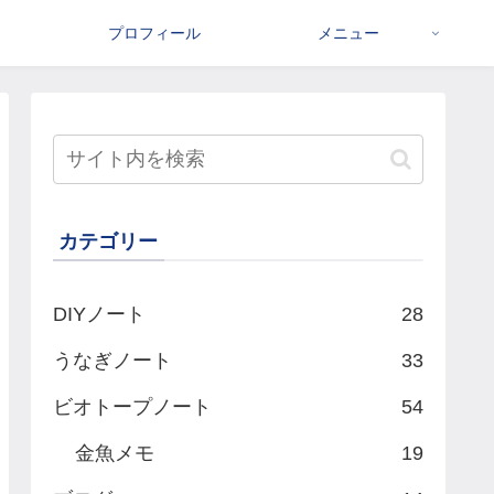
プロフィール
メニュー
カテゴリー
DIYノート
28
うなぎノート
33
ビオトープノート
54
金魚メモ
19