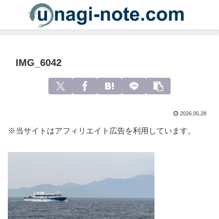
IMG_6042
2026.05.28
※当サイトはアフィリエイト広告を利用しています。