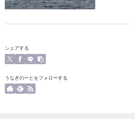
シェアする
うなぎのーとをフォローする