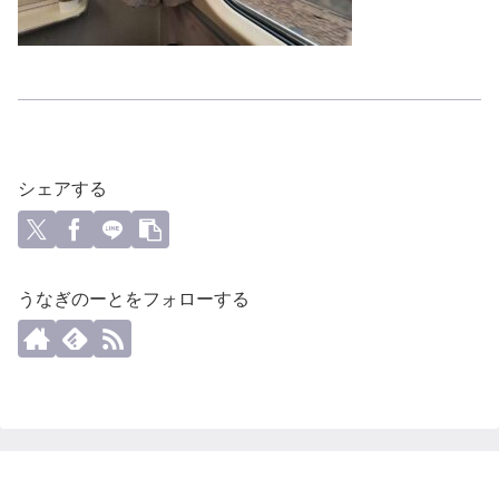
シェアする
うなぎのーとをフォローする