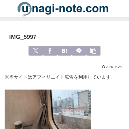
IMG_5997
2026.05.28
※当サイトはアフィリエイト広告を利用しています。