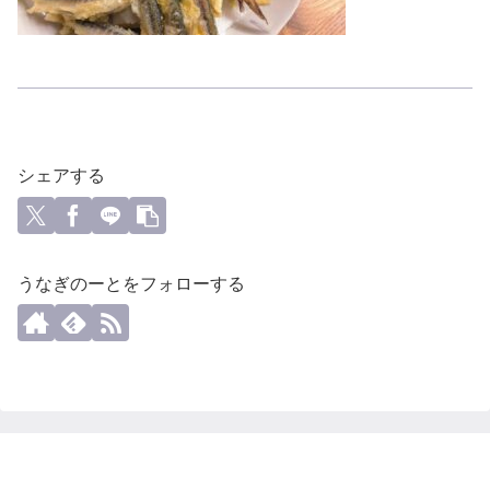
シェアする
うなぎのーとをフォローする