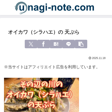
オイカワ（シラハエ）の 天ぷら
2025.11.18
※当サイトはアフィリエイト広告を利用しています。