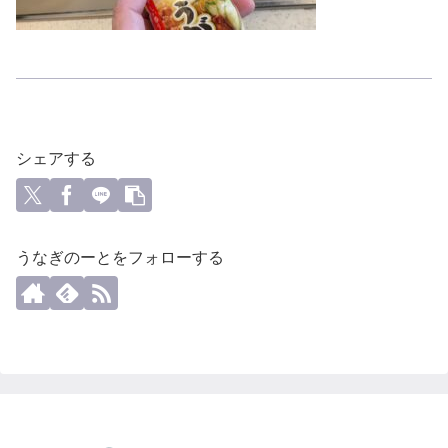
シェアする
うなぎのーとをフォローする