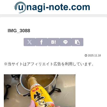
IMG_3088
2025.11.18
※当サイトはアフィリエイト広告を利用しています。