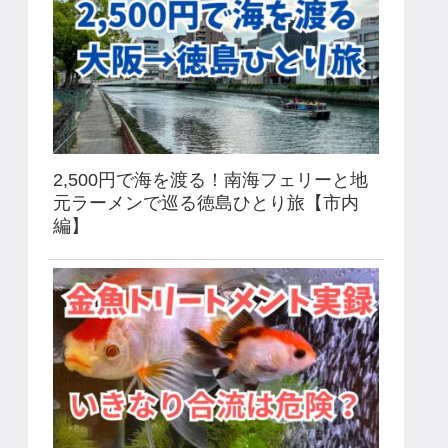
2,500円で海を渡る！南海フェリーと地
元ラーメンで巡る徳島ひとり旅【市内
編】