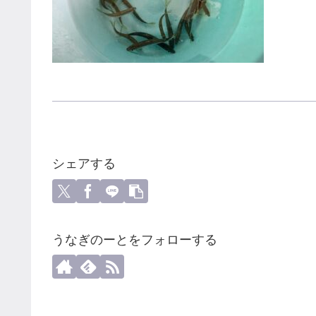
シェアする
うなぎのーとをフォローする