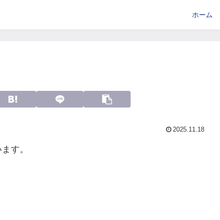
ホーム
2025.11.18
います。