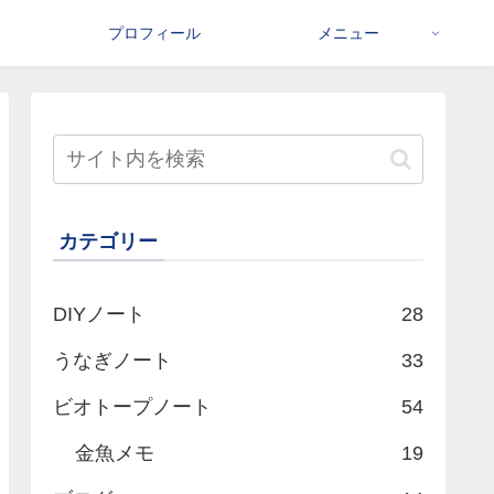
プロフィール
メニュー
カテゴリー
DIYノート
28
うなぎノート
33
ビオトープノート
54
金魚メモ
19