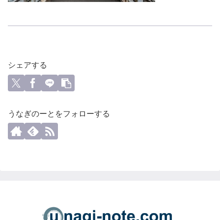
シェアする
うなぎのーとをフォローする