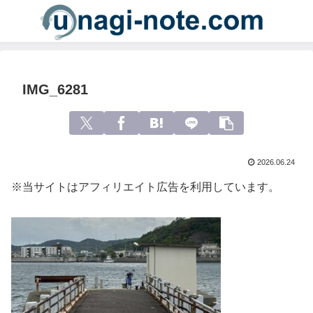
IMG_6281
2026.06.24
※当サイトはアフィリエイト広告を利用しています。