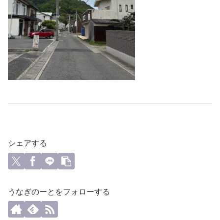
シェアする
うなぎのーとをフォローする