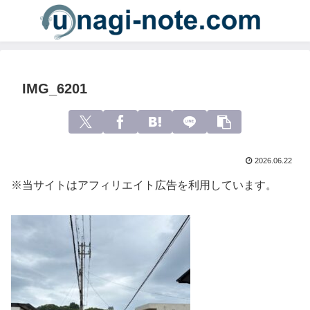
IMG_6201
2026.06.22
※当サイトはアフィリエイト広告を利用しています。