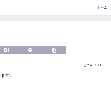
ホーム
2025.10.15
います。