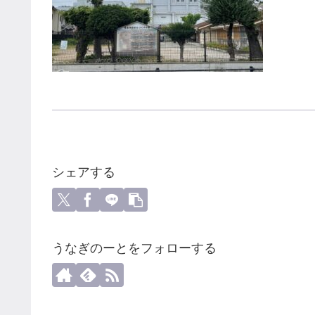
シェアする
うなぎのーとをフォローする