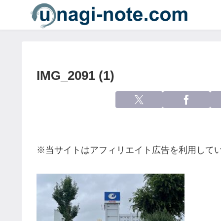
IMG_2091 (1)
※当サイトはアフィリエイト広告を利用して