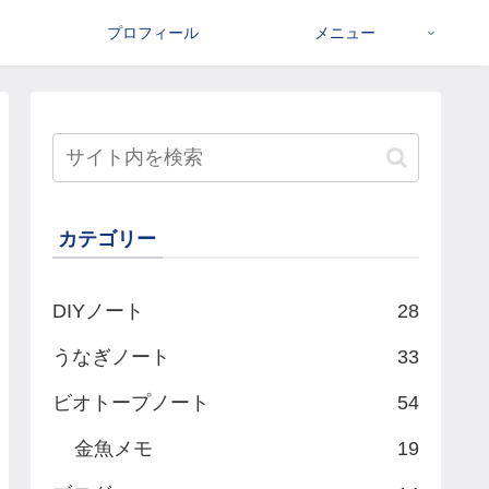
プロフィール
メニュー
カテゴリー
DIYノート
28
うなぎノート
33
ビオトープノート
54
金魚メモ
19