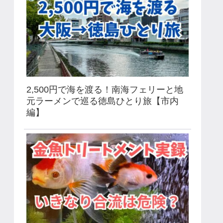
2,500円で海を渡る！南海フェリーと地
元ラーメンで巡る徳島ひとり旅【市内
編】