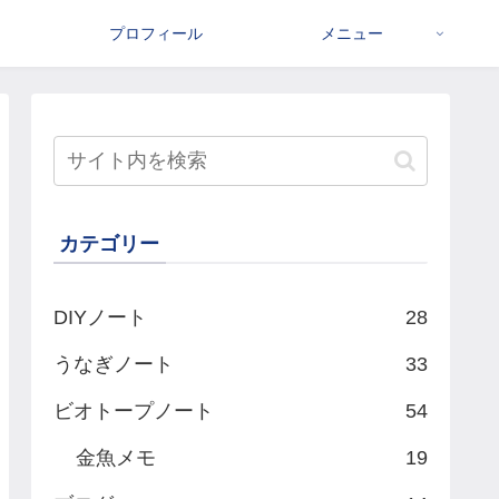
プロフィール
メニュー
カテゴリー
DIYノート
28
うなぎノート
33
ビオトープノート
54
金魚メモ
19