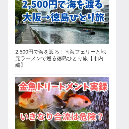
2,500円で海を渡る！南海フェリーと地
元ラーメンで巡る徳島ひとり旅【市内
編】