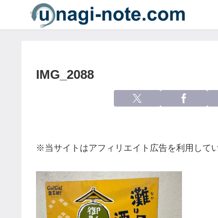
IMG_2088
※当サイトはアフィリエイト広告を利用して