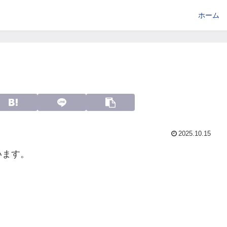
ホーム
2025.10.15
います。