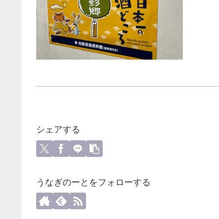
シェアする
うなぎのーとをフォローする