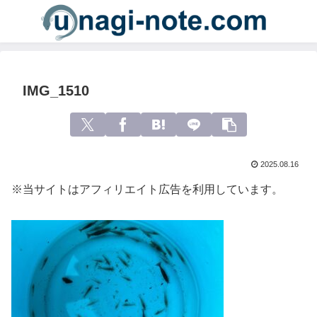
IMG_1510
2025.08.16
※当サイトはアフィリエイト広告を利用しています。