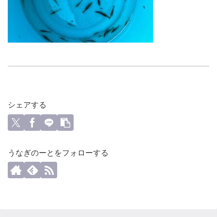
シェアする
うなぎのーとをフォローする