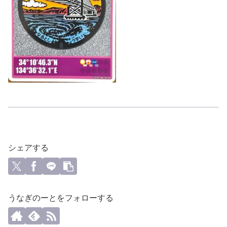
シェアする
うなぎのーとをフォローする