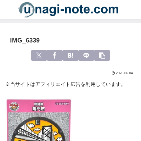
IMG_6339
2026.06.04
※当サイトはアフィリエイト広告を利用しています。