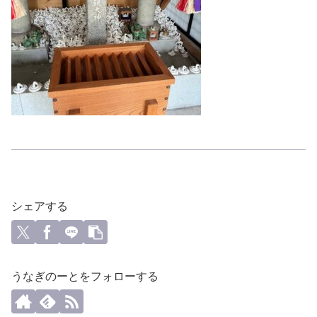
シェアする
うなぎのーとをフォローする