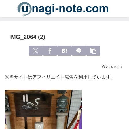
IMG_2064 (2)
2025.10.13
※当サイトはアフィリエイト広告を利用しています。