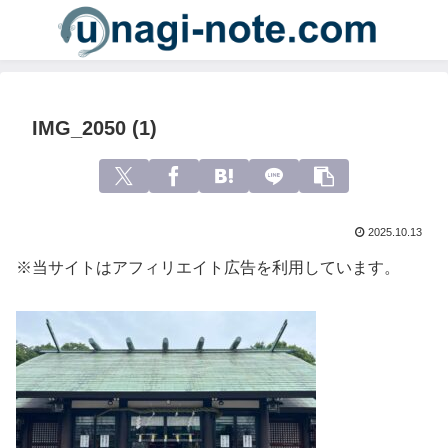
IMG_2050 (1)
2025.10.13
※当サイトはアフィリエイト広告を利用しています。