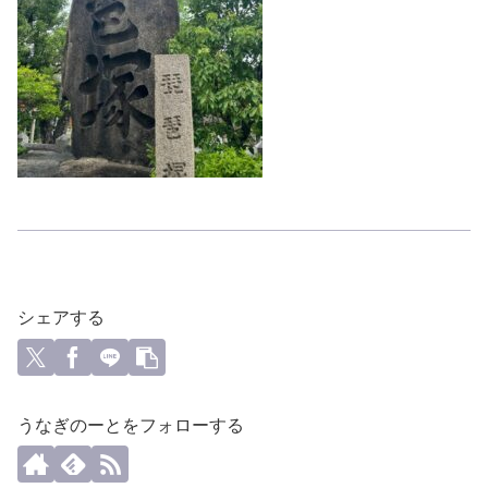
シェアする
うなぎのーとをフォローする