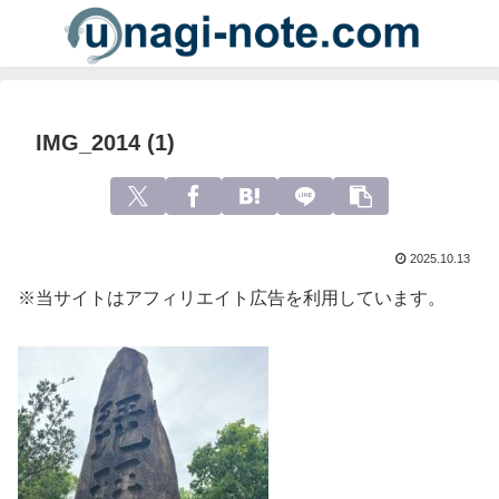
IMG_2014 (1)
2025.10.13
※当サイトはアフィリエイト広告を利用しています。