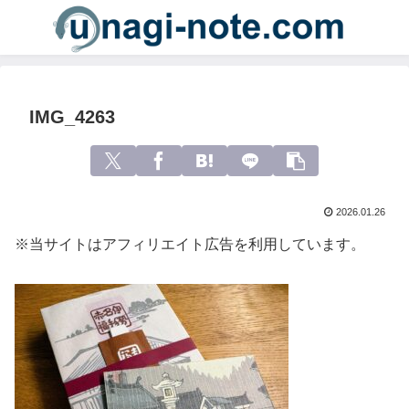
IMG_4263
2026.01.26
※当サイトはアフィリエイト広告を利用しています。