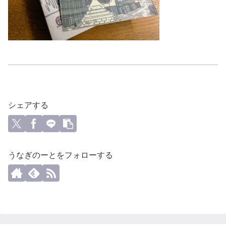
シェアする
うなぎのーとをフォローする