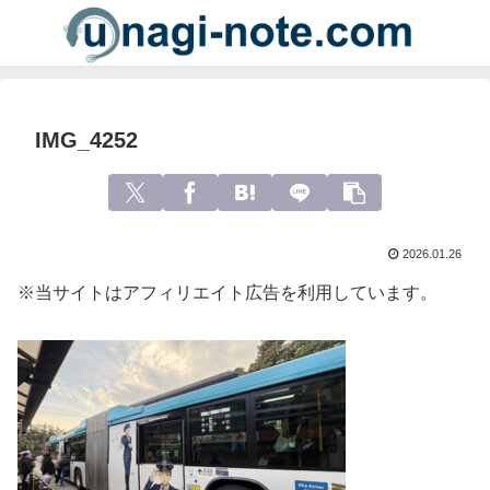
IMG_4252
2026.01.26
※当サイトはアフィリエイト広告を利用しています。