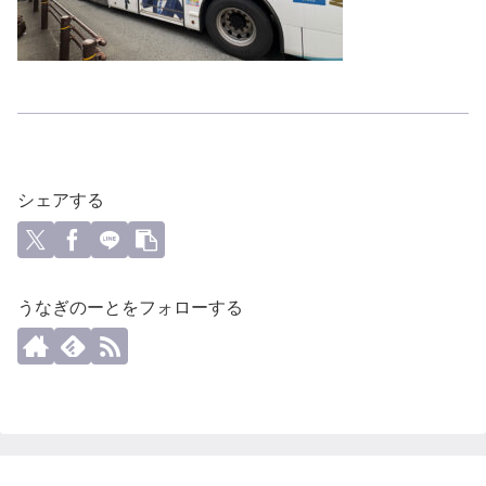
シェアする
うなぎのーとをフォローする