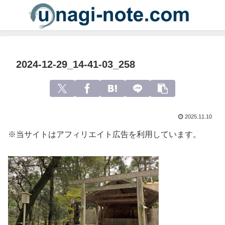
2024-12-29_14-41-03_258
2025.11.10
※当サイトはアフィリエイト広告を利用しています。