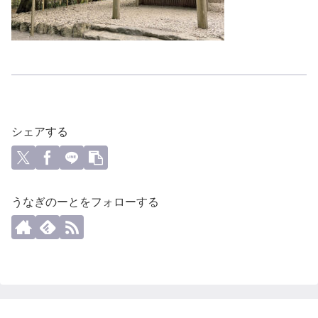
シェアする
うなぎのーとをフォローする