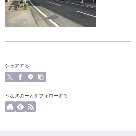
シェアする
うなぎのーとをフォローする