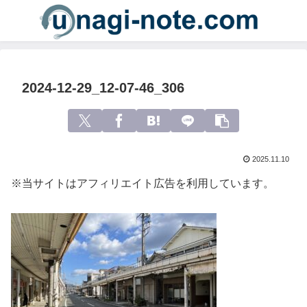
2024-12-29_12-07-46_306
2025.11.10
※当サイトはアフィリエイト広告を利用しています。