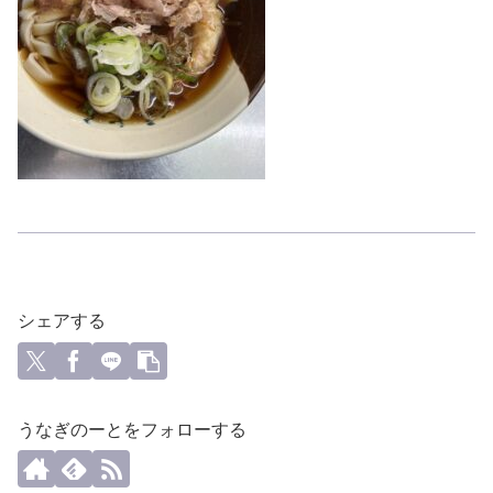
シェアする
うなぎのーとをフォローする