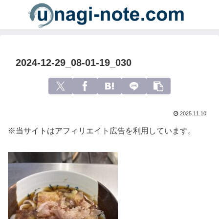
2024-12-29_08-01-19_030
2025.11.10
※当サイトはアフィリエイト広告を利用しています。