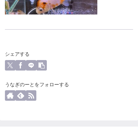
シェアする
うなぎのーとをフォローする