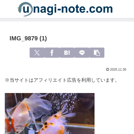
IMG_9879 (1)
2025.11.30
※当サイトはアフィリエイト広告を利用しています。