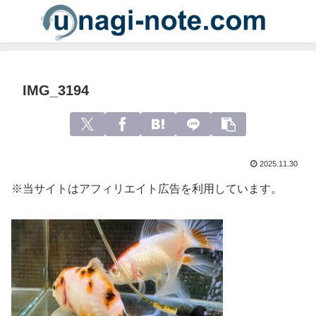
IMG_3194
2025.11.30
※当サイトはアフィリエイト広告を利用しています。