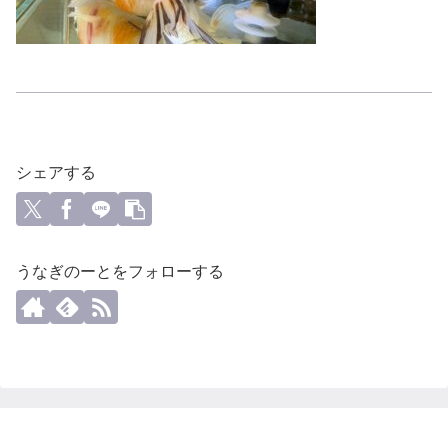
シェアする
うなぎのーとをフォローする