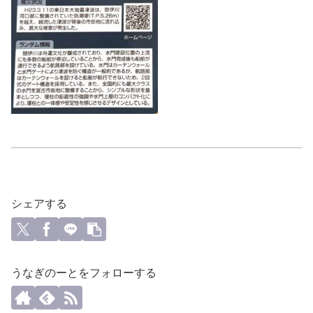
シェアする
うなぎのーとをフォローする