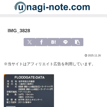
IMG_3828
2025.11.26
※当サイトはアフィリエイト広告を利用しています。