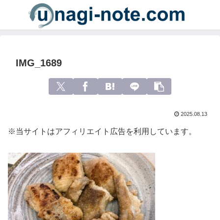
IMG_1689
2025.08.13
※当サイトはアフィリエイト広告を利用しています。