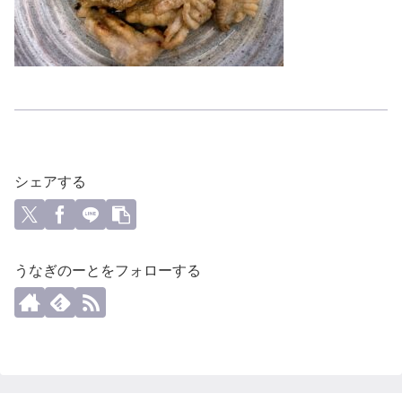
シェアする
うなぎのーとをフォローする