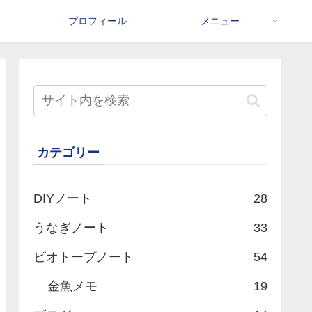
プロフィール
メニュー
カテゴリー
DIYノート
28
うなぎノート
33
ビオトープノート
54
金魚メモ
19