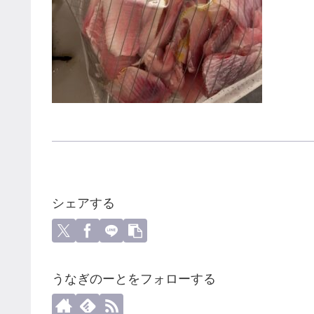
シェアする
うなぎのーとをフォローする