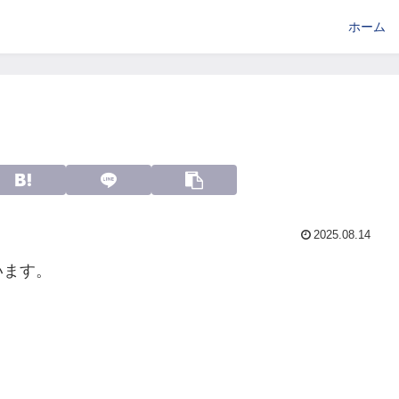
ホーム
2025.08.14
います。