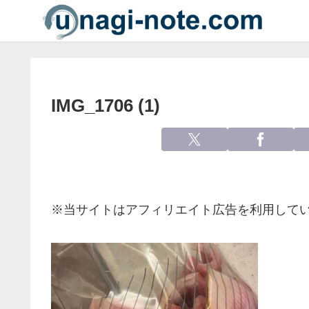
IMG_1706 (1)
※当サイトはアフィリエイト広告を利用して