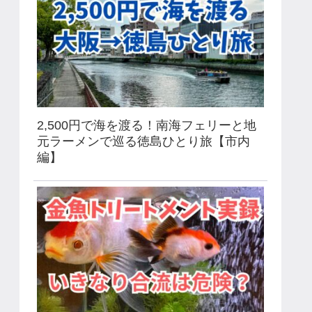
2,500円で海を渡る！南海フェリーと地
元ラーメンで巡る徳島ひとり旅【市内
編】